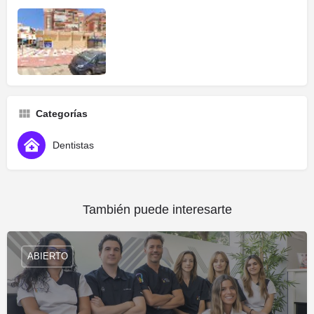
Categorías
Dentistas
También puede interesarte
ABIERTO