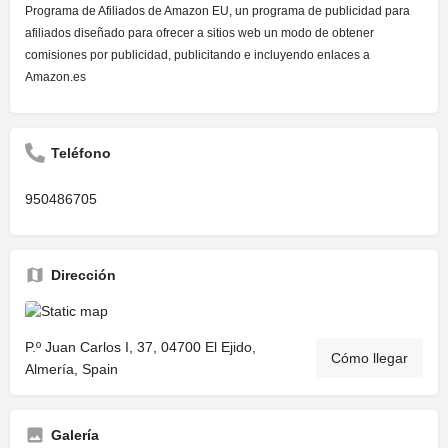
Programa de Afiliados de Amazon EU, un programa de publicidad para
afiliados diseñado para ofrecer a sitios web un modo de obtener
comisiones por publicidad, publicitando e incluyendo enlaces a
Amazon.es
Teléfono
950486705
Dirección
P.º Juan Carlos I, 37, 04700 El Ejido,
Cómo llegar
Almería, Spain
Galería