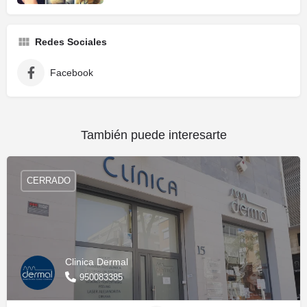
Redes Sociales
Facebook
También puede interesarte
CERRADO
Clinica Dermal
950083385