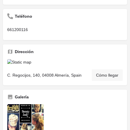
Teléfono
661200116
Dirección
C. Regocijos, 140, 04008 Almería, Spain
Cómo llegar
Galería