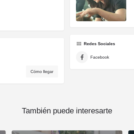
Redes Sociales
Facebook
Cómo llegar
También puede interesarte