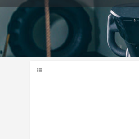
Llamar