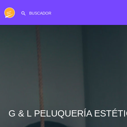
G & L PELUQUERÍA ESTÉT