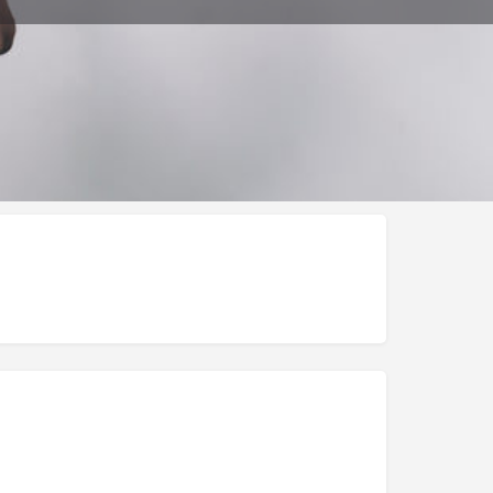
ar Publicación