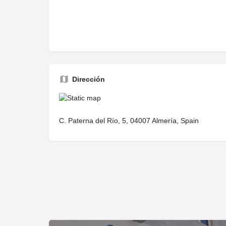
Dirección
C. Paterna del Río, 5, 04007 Almería, Spain