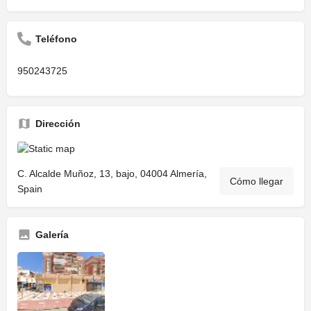
Teléfono
950243725
Dirección
C. Alcalde Muñoz, 13, bajo, 04004 Almería,
Cómo llegar
Spain
Galería