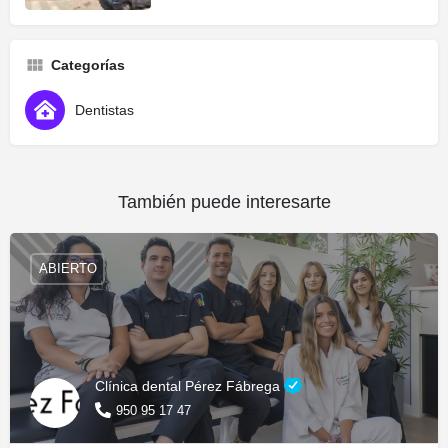
Categorías
Dentistas
También puede interesarte
ABIERTO
Clínica dental Pérez Fábrega
950 95 17 47