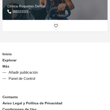
Clínica Roquetas Dental
950323333
Inicio
Explorar
Más
Añadir publicación
Panel de Control
Contacto
Aviso Legal y Política de Privacidad
Condiciones de Uso