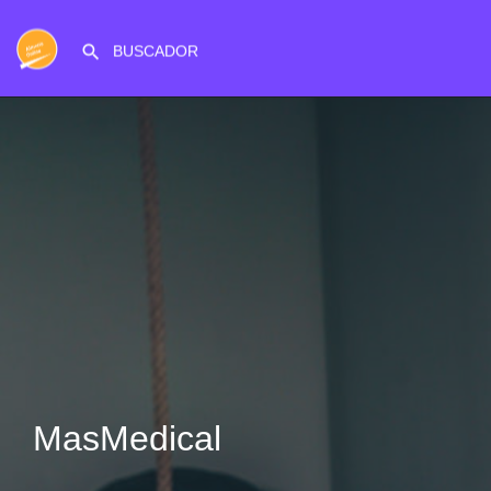
MasMedical