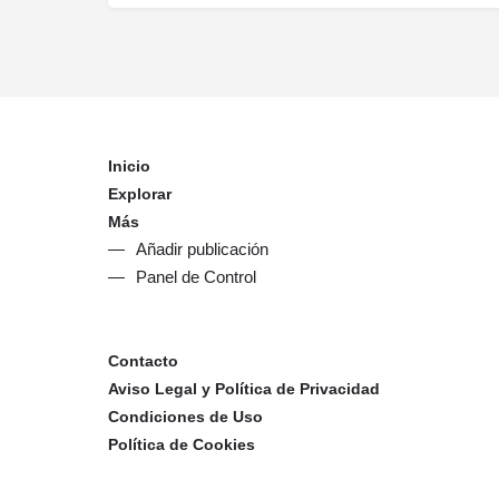
Inicio
Explorar
Más
Añadir publicación
Panel de Control
Contacto
Aviso Legal y Política de Privacidad
Condiciones de Uso
Política de Cookies