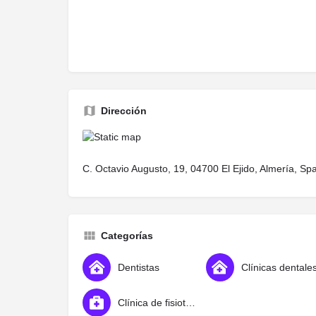
Dirección
C. Octavio Augusto, 19, 04700 El Ejido, Almería, Sp
Categorías
Dentistas
Clínicas dentale
Clínica de fisioterapia