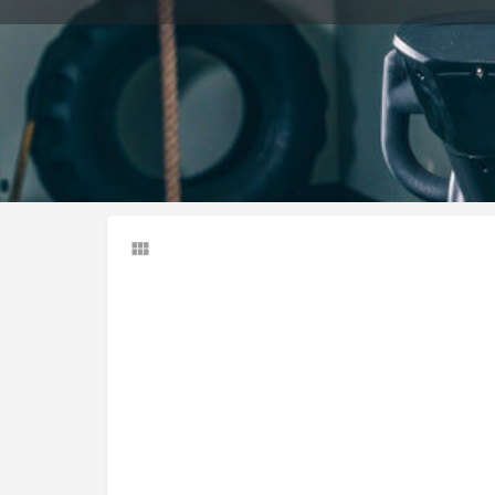
Llamar