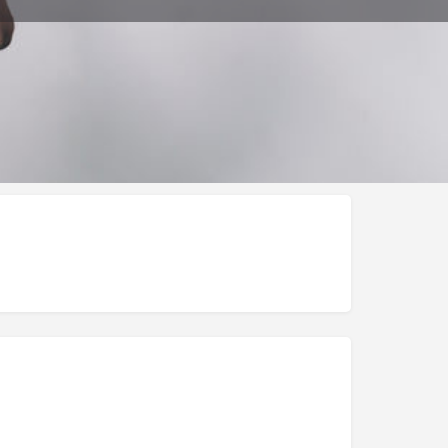
ar Publicación