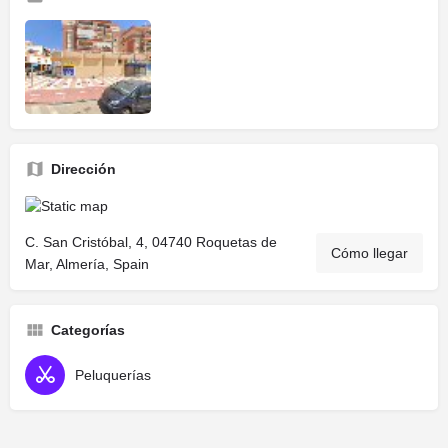
Dirección
C. San Cristóbal, 4, 04740 Roquetas de
Cómo llegar
Mar, Almería, Spain
Categorías
Peluquerías