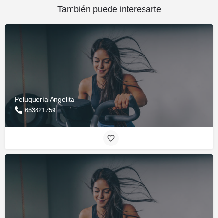
También puede interesarte
Peluquería Angelita
653821759