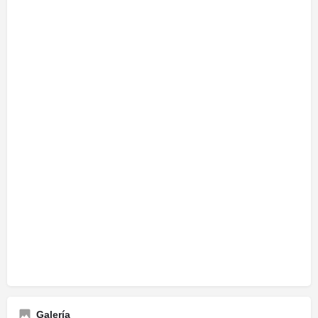
Galería