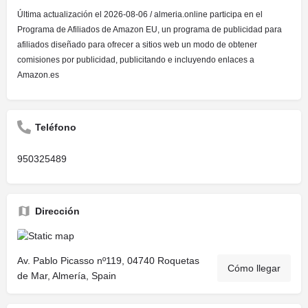
Última actualización el 2026-08-06 / almeria.online participa en el
Programa de Afiliados de Amazon EU, un programa de publicidad para
afiliados diseñado para ofrecer a sitios web un modo de obtener
comisiones por publicidad, publicitando e incluyendo enlaces a
Amazon.es
Teléfono
950325489
Dirección
Av. Pablo Picasso nº119, 04740 Roquetas
Cómo llegar
de Mar, Almería, Spain