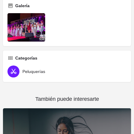
Galería
Categorías
Peluquerías
También puede interesarte