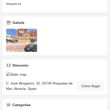
Amazon.es
Galería
Dirección
C. José Bergamín, 32, 04740 Roquetas de
Cómo llegar
Mar, Almería, Spain
Categorías