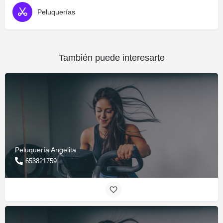
Peluquerías
También puede interesarte
Peluquería Angelita
653821759