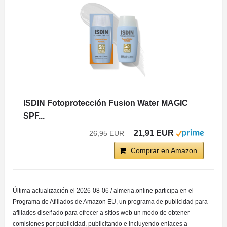
ISDIN Fotoprotección Fusion Water MAGIC
SPF...
21,91 EUR
26,95 EUR
Comprar en Amazon
Última actualización el 2026-08-06 / almeria.online participa en el
Programa de Afiliados de Amazon EU, un programa de publicidad para
afiliados diseñado para ofrecer a sitios web un modo de obtener
comisiones por publicidad, publicitando e incluyendo enlaces a