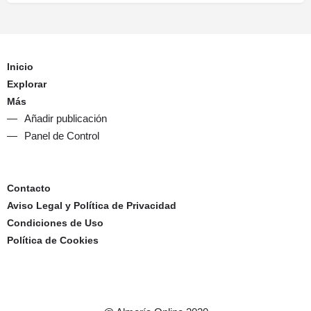
Inicio
Explorar
Más
Añadir publicación
Panel de Control
Contacto
Aviso Legal y Política de Privacidad
Condiciones de Uso
Política de Cookies