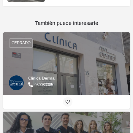
También puede interesarte
CERRADO
Clinica Dermal
950083385