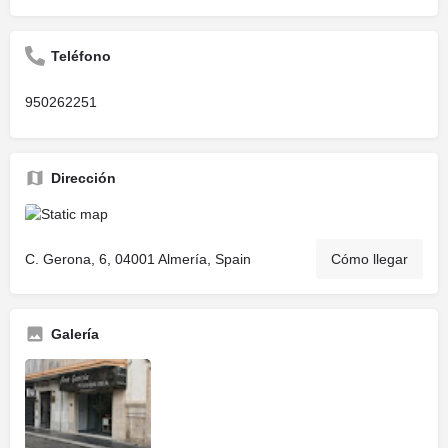
Teléfono
950262251
Dirección
C. Gerona, 6, 04001 Almería, Spain
Cómo llegar
Galería