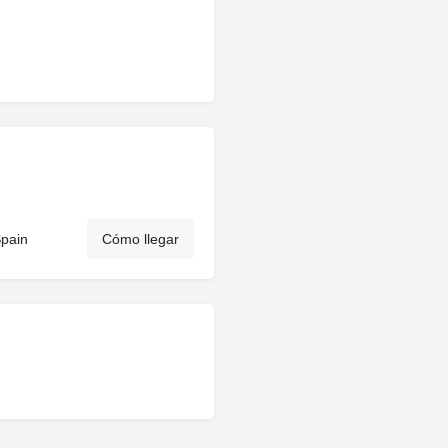
Spain
Cómo llegar