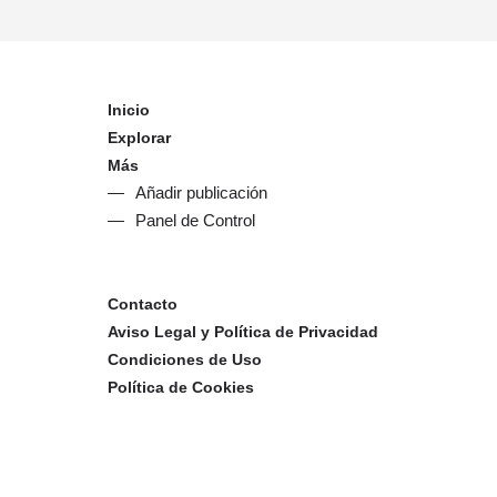
Inicio
Explorar
Más
Añadir publicación
Panel de Control
Contacto
Aviso Legal y Política de Privacidad
Condiciones de Uso
Política de Cookies