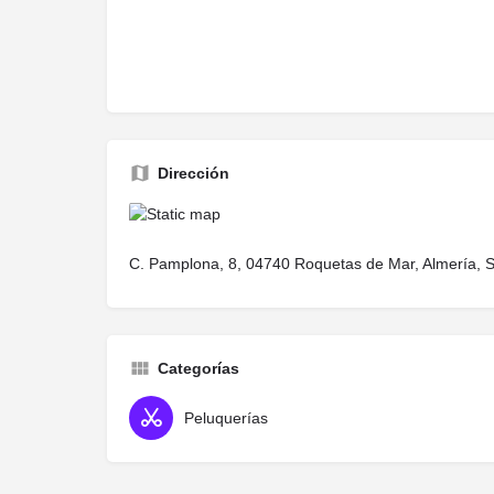
Dirección
C. Pamplona, 8, 04740 Roquetas de Mar, Almería, 
Categorías
Peluquerías