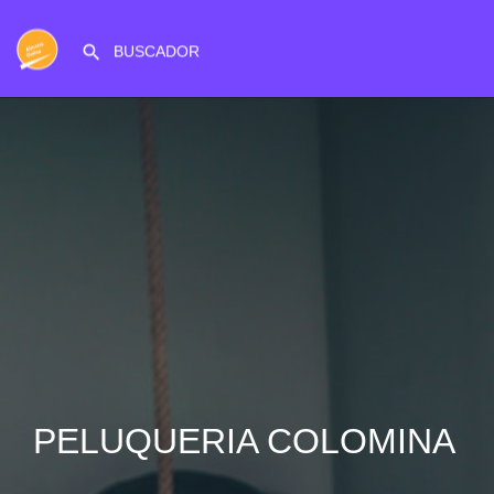
PELUQUERIA COLOMINA