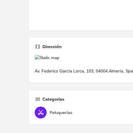
Dirección
Av. Federico García Lorca, 103, 04004 Almería, Spa
Categorías
Peluquerías