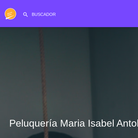
Peluquería Maria Isabel Anto