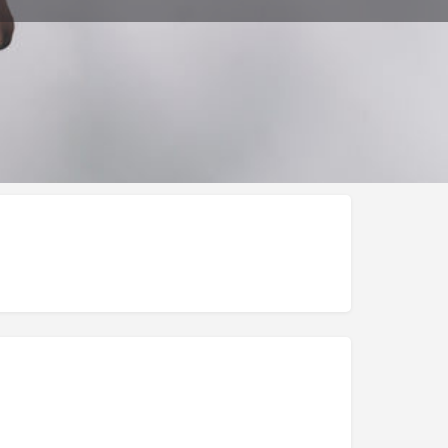
ar Publicación