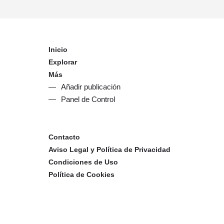
Inicio
Explorar
Más
Añadir publicación
Panel de Control
Contacto
Aviso Legal y Política de Privacidad
Condiciones de Uso
Política de Cookies