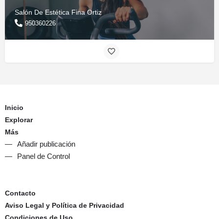
Salón De Estética Fina Ortiz
950360226
Inicio
Explorar
Más
Añadir publicación
Panel de Control
Contacto
Aviso Legal y Política de Privacidad
Condiciones de Uso