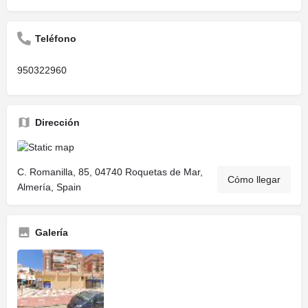
Teléfono
950322960
Dirección
C. Romanilla, 85, 04740 Roquetas de Mar,
Cómo llegar
Almería, Spain
Galería