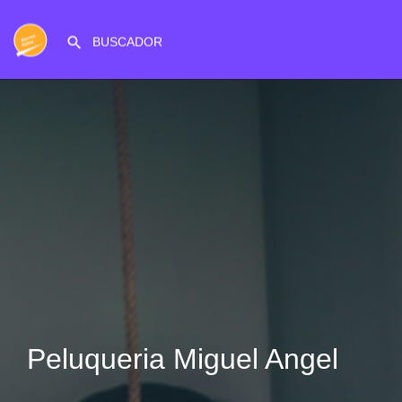
Peluqueria Miguel Angel