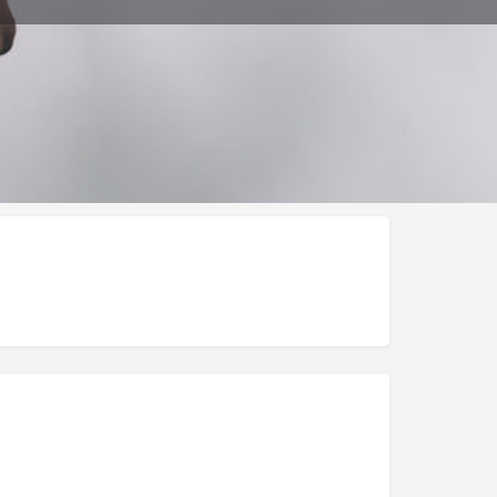
ar Publicación