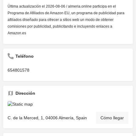
Última actualización el 2026-08-06 / almeria.online participa en el
Programa de Afiliados de Amazon EU, un programa de publicidad para
afiliados diseñado para ofrecer a sitios web un modo de obtener
comisiones por publicidad, publicitando e incluyendo enlaces a
Amazon.es
Teléfono
654801578
Dirección
C. de la Merced, 1, 04006 Almería, Spain
Cómo llegar