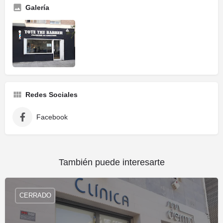
Galería
Redes Sociales
Facebook
También puede interesarte
CERRADO