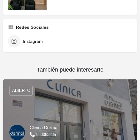
Redes Sociales
Instagram
También puede interesarte
ABIERTO
Clinica Dermal
950083385