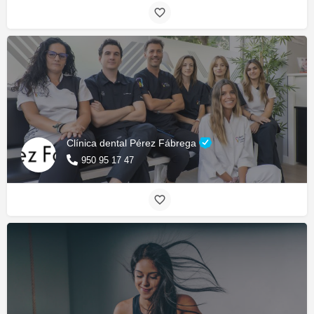
Clínica dental Pérez Fábrega
950 95 17 47