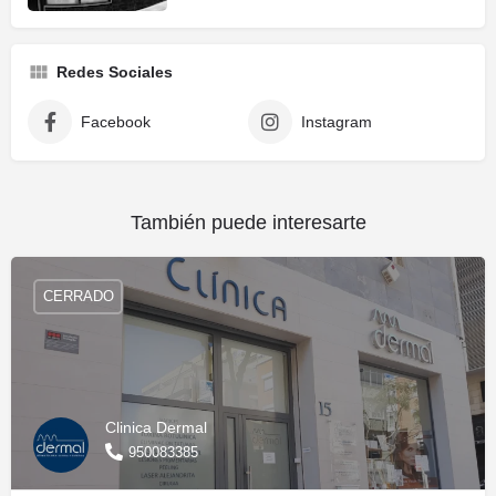
Redes Sociales
Facebook
Instagram
También puede interesarte
CERRADO
Clinica Dermal
950083385