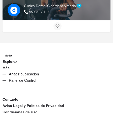
Clínica Dental Cleardent Almería
950681301
Inicio
Explorar
Más
Añadir publicación
Panel de Control
Contacto
Aviso Legal y Política de Privacidad
Condiciones de Uso