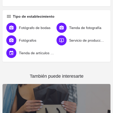
Tipo de establecimiento
Fotógrafo de bodas
Tienda de fotografía
Fotógrafos
Servicio de producción de vídeo
Tienda de artículos para bodas
También puede interesarte