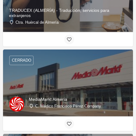
TRADUCEX (ALMERÍA) - Traducción, servicios para
extranjeros
Ctra. Huércal de Almería
CERRADO
MediaMarkt Almeria
C. Médico Francisco Pérez Company