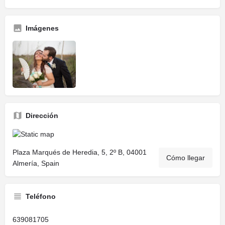
Imágenes
Dirección
Plaza Marqués de Heredia, 5, 2º B, 04001
Cómo llegar
Almería, Spain
Teléfono
639081705