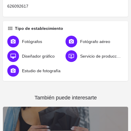
626092617
Tipo de establecimiento
Fotógrafos
Fotógrafo aéreo
Diseñador gráfico
Servicio de producción de vídeo
Estudio de fotografía
También puede interesarte