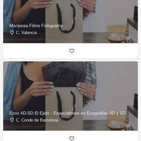
Mariposa Films Fotografos
C. Valencia
Ecox 4D-5D El Ejido - Especialistas en Ecografías 4D y 5D
C. Conde de Barcelona