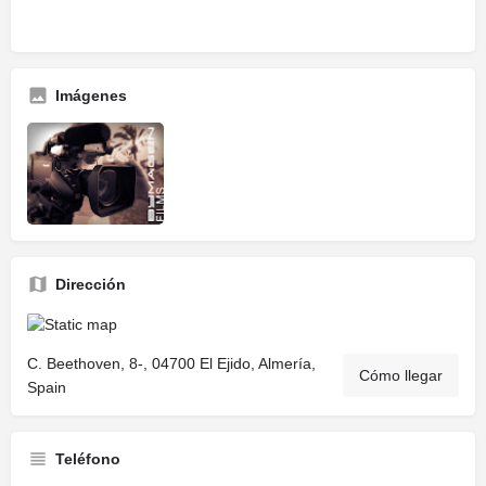
Imágenes
Dirección
C. Beethoven, 8-, 04700 El Ejido, Almería,
Cómo llegar
Spain
Teléfono