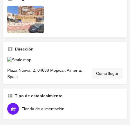
Dirección
Plaza Nueva, 2, 04638 Mojácar, Almería,
Cómo llegar
Spain
Tipo de establecimiento
Tienda de alimentación