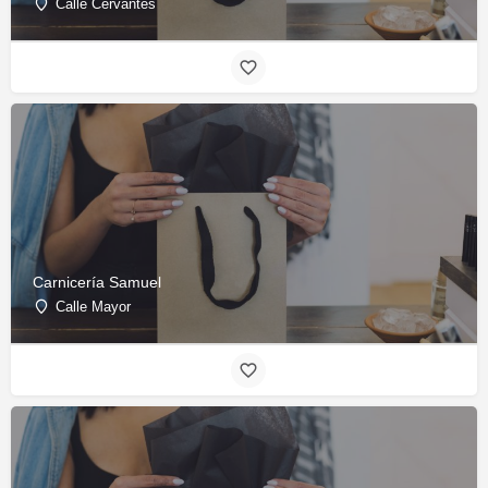
Calle Cervantes
Carnicería Samuel
Calle Mayor