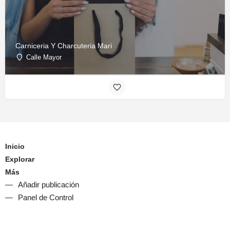
Carniceria Y Charcuteria Mari
Calle Mayor
Inicio
Explorar
Más
Añadir publicación
Panel de Control