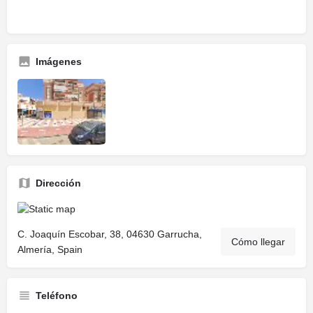
Imágenes
Dirección
C. Joaquín Escobar, 38, 04630 Garrucha,
Cómo llegar
Almería, Spain
Teléfono