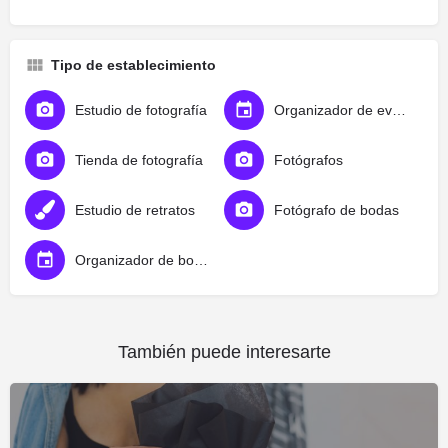
Tipo de establecimiento
Estudio de fotografía
Organizador de eventos
Tienda de fotografía
Fotógrafos
Estudio de retratos
Fotógrafo de bodas
Organizador de bodas
También puede interesarte