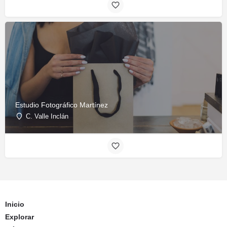
Estudio Fotográfico Martínez
C. Valle Inclán
Inicio
Explorar