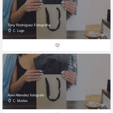
Tony Rodríguez Fotografía
C. Lugo
Ariel Allendez fotógrafo
C. Moriles