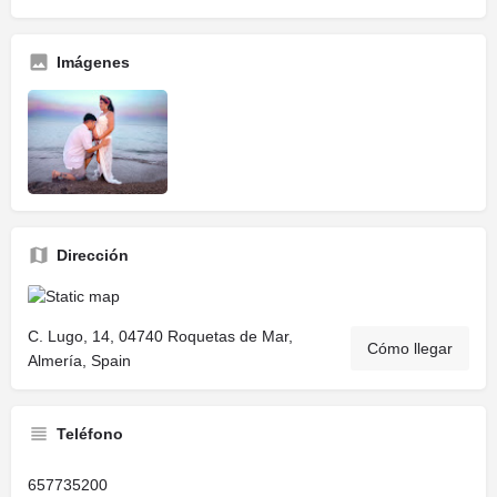
Imágenes
Dirección
C. Lugo, 14, 04740 Roquetas de Mar,
Cómo llegar
Almería, Spain
Teléfono
657735200