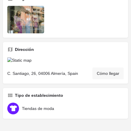
Dirección
C. Santiago, 26, 04006 Almería, Spain
Cómo llegar
Tipo de establecimiento
Tiendas de moda