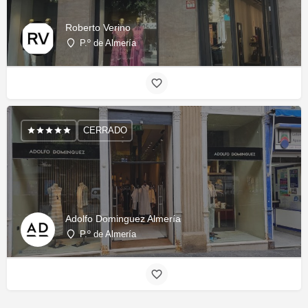
Roberto Verino
P.º de Almería
CERRADO
Adolfo Dominguez Almería
P.º de Almería