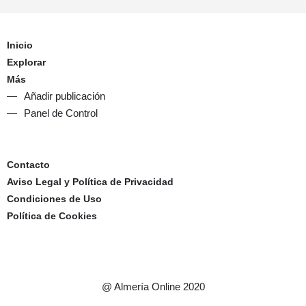
Inicio
Explorar
Más
Añadir publicación
Panel de Control
Contacto
Aviso Legal y Política de Privacidad
Condiciones de Uso
Política de Cookies
@ Almería Online 2020