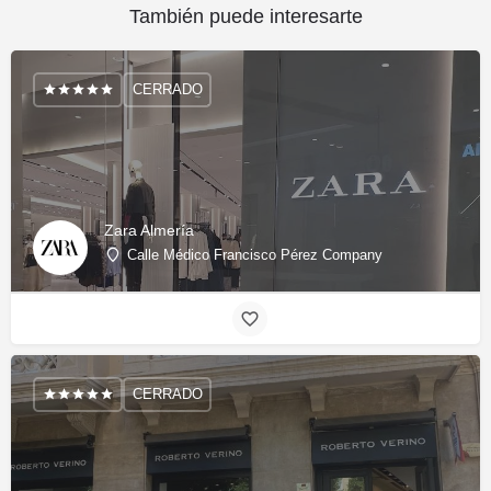
También puede interesarte
CERRADO
Zara Almería
Calle Médico Francisco Pérez Company
CERRADO