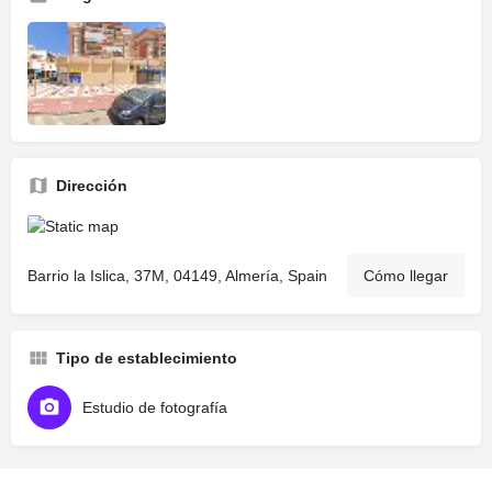
Dirección
Barrio la Islica, 37M, 04149, Almería, Spain
Cómo llegar
Tipo de establecimiento
Estudio de fotografía