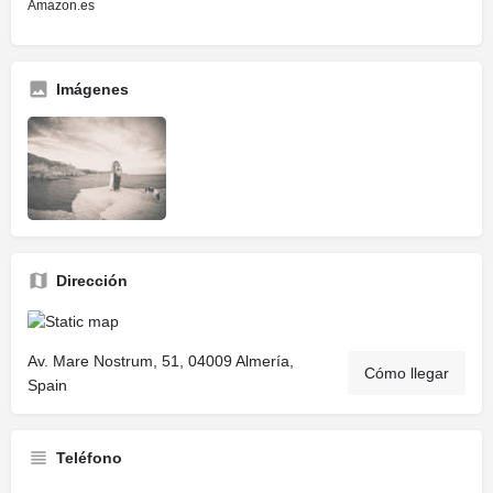
Amazon.es
Imágenes
Dirección
Av. Mare Nostrum, 51, 04009 Almería,
Cómo llegar
Spain
Teléfono