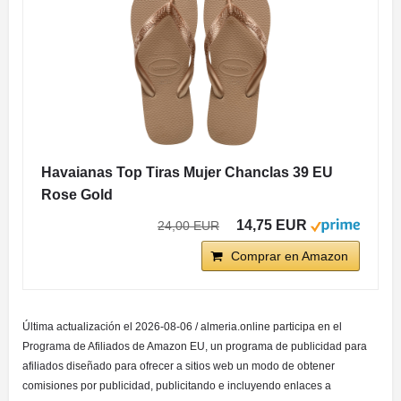
Havaianas Top Tiras Mujer Chanclas 39 EU
Rose Gold
14,75 EUR
24,00 EUR
Comprar en Amazon
Última actualización el 2026-08-06 / almeria.online participa en el
Programa de Afiliados de Amazon EU, un programa de publicidad para
afiliados diseñado para ofrecer a sitios web un modo de obtener
comisiones por publicidad, publicitando e incluyendo enlaces a