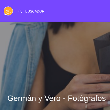
Germán y Vero - Fotógrafos