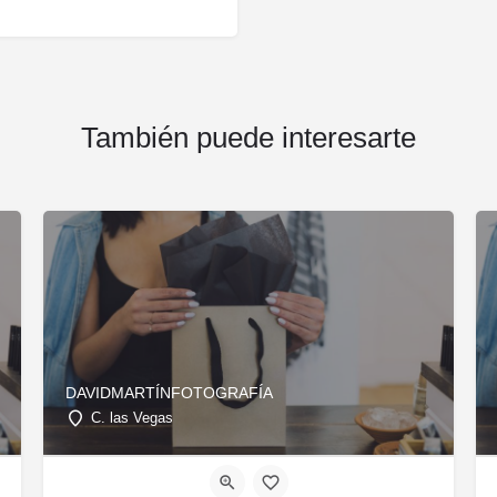
También puede interesarte
DAVIDMARTÍNFOTOGRAFÍA
C. las Vegas