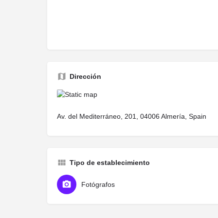
Dirección
Av. del Mediterráneo, 201, 04006 Almería, Spain
Tipo de establecimiento
Fotógrafos