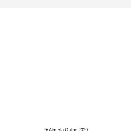
@ Almería Online 2020