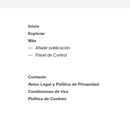
Inicio
Explorar
Más
Añadir publicación
Panel de Control
Contacto
Aviso Legal y Política de Privacidad
Condiciones de Uso
Política de Cookies