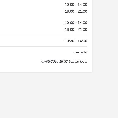
10:00 - 14:00
18:00 - 21:00
10:00 - 14:00
18:00 - 21:00
10:30 - 14:00
Cerrado
07/08/2026 18:32 tiempo local