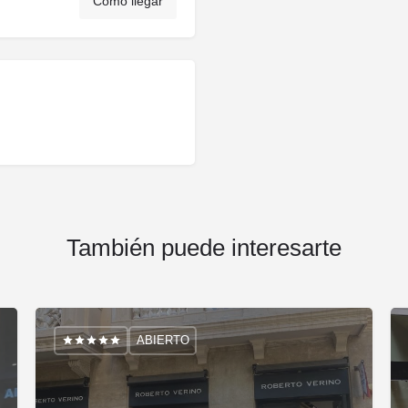
Cómo llegar
También puede interesarte
ABIERTO