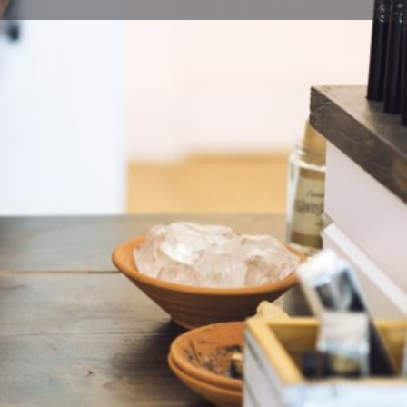
Horario para hoy:
10:00 - 14:00, 18:00 - 21:00
10:00 - 14:00
18:00 - 21:00
10:00 - 14:00
18:00 - 21:00
10:00 - 14:00
18:00 - 21:00