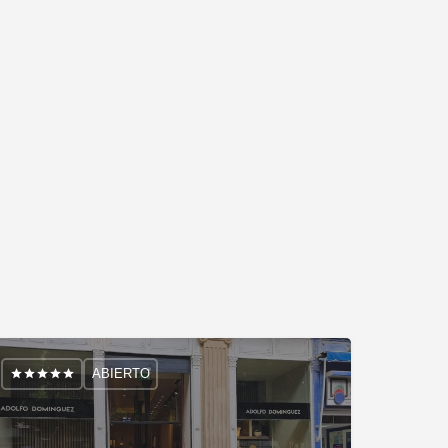
ABIERTO