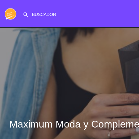
Maximum Moda y Compleme