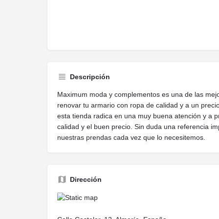
Descripción
Maximum moda y complementos es una de las mejor
renovar tu armario con ropa de calidad y a un preci
esta tienda radica en una muy buena atención y a p
calidad y el buen precio. Sin duda una referencia i
nuestras prendas cada vez que lo necesitemos.
Dirección