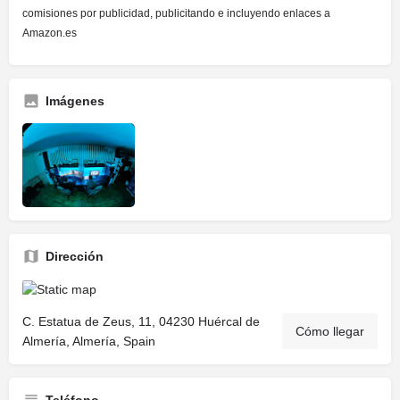
comisiones por publicidad, publicitando e incluyendo enlaces a
Amazon.es
Imágenes
Dirección
C. Estatua de Zeus, 11, 04230 Huércal de
Cómo llegar
Almería, Almería, Spain
Teléfono