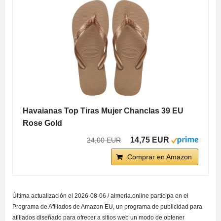
Havaianas Top Tiras Mujer Chanclas 39 EU
Rose Gold
14,75 EUR
24,00 EUR
Comprar en Amazon
Última actualización el 2026-08-06 / almeria.online participa en el
Programa de Afiliados de Amazon EU, un programa de publicidad para
afiliados diseñado para ofrecer a sitios web un modo de obtener