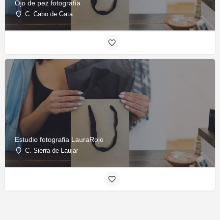
Ojo de pez fotografía
C. Cabo de Gata
Estudio fotografia LauraRojo
C. Sierra de Laujar