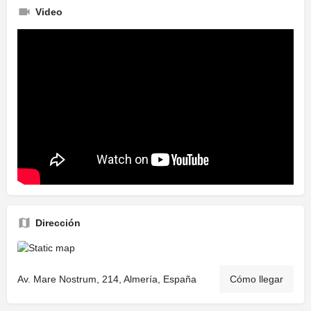
Video
Dirección
Av. Mare Nostrum, 214, Almería, España
Cómo llegar