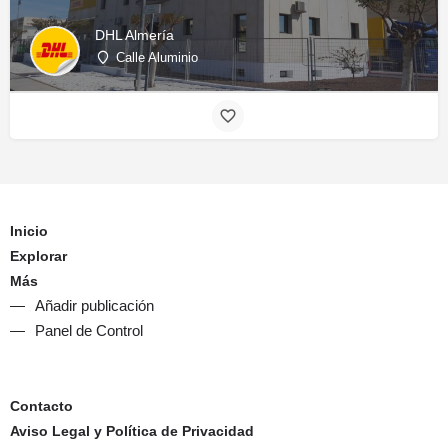
DHL Almería
Calle Aluminio
Inicio
Explorar
Más
Añadir publicación
Panel de Control
Contacto
Aviso Legal y Política de Privacidad