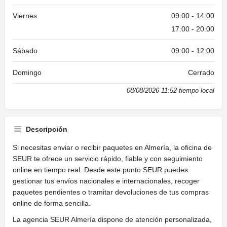
Viernes
09:00 - 14:00
17:00 - 20:00
Sábado
09:00 - 12:00
Domingo
Cerrado
08/08/2026 11:52 tiempo local
Descripción
Si necesitas enviar o recibir paquetes en Almería, la oficina de
SEUR te ofrece un servicio rápido, fiable y con seguimiento
online en tiempo real. Desde este punto SEUR puedes
gestionar tus envíos nacionales e internacionales, recoger
paquetes pendientes o tramitar devoluciones de tus compras
online de forma sencilla.
La agencia SEUR Almería dispone de atención personalizada,