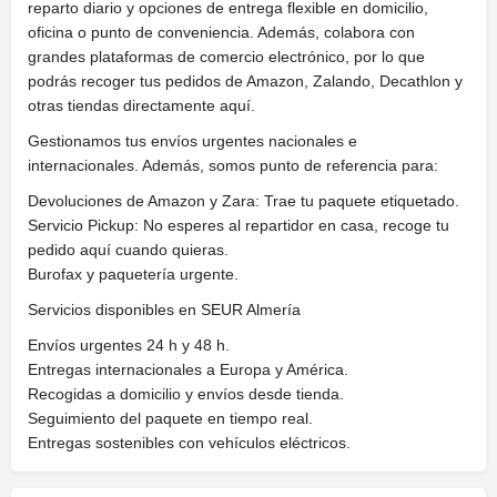
reparto diario y opciones de entrega flexible en domicilio,
oficina o punto de conveniencia. Además, colabora con
grandes plataformas de comercio electrónico, por lo que
podrás recoger tus pedidos de Amazon, Zalando, Decathlon y
otras tiendas directamente aquí.
Gestionamos tus envíos urgentes nacionales e
internacionales. Además, somos punto de referencia para:
Devoluciones de Amazon y Zara: Trae tu paquete etiquetado.
Servicio Pickup: No esperes al repartidor en casa, recoge tu
pedido aquí cuando quieras.
Burofax y paquetería urgente.
Servicios disponibles en SEUR Almería
Envíos urgentes 24 h y 48 h.
Entregas internacionales a Europa y América.
Recogidas a domicilio y envíos desde tienda.
Seguimiento del paquete en tiempo real.
Entregas sostenibles con vehículos eléctricos.