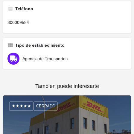
Teléfono
800009584
Tipo de establecimiento
Agencia de Transportes
También puede interesarte
CERRADO