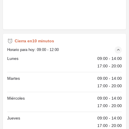
Cierra en10 minutos
Horario para hoy:
09:00 - 12:00
Lunes
09:00 - 14:00
17:00 - 20:00
Martes
09:00 - 14:00
17:00 - 20:00
Miércoles
09:00 - 14:00
17:00 - 20:00
Jueves
09:00 - 14:00
17:00 - 20:00