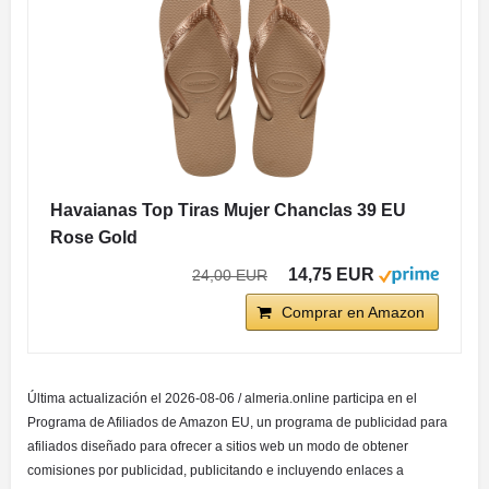
Havaianas Top Tiras Mujer Chanclas 39 EU
Rose Gold
14,75 EUR
24,00 EUR
Comprar en Amazon
Última actualización el 2026-08-06 / almeria.online participa en el
Programa de Afiliados de Amazon EU, un programa de publicidad para
afiliados diseñado para ofrecer a sitios web un modo de obtener
comisiones por publicidad, publicitando e incluyendo enlaces a