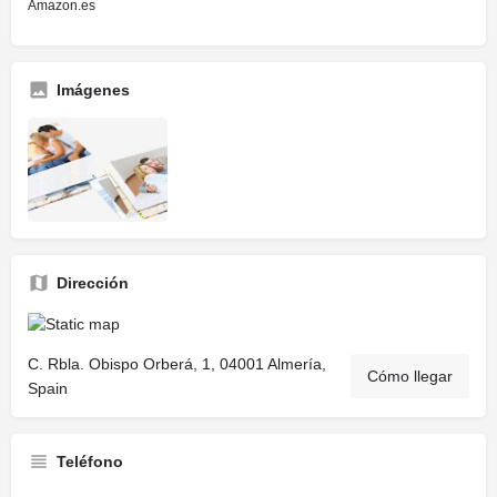
Amazon.es
Imágenes
Dirección
C. Rbla. Obispo Orberá, 1, 04001 Almería,
Cómo llegar
Spain
Teléfono