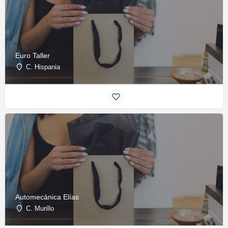
Euro Taller
C. Hispania
Automecánica Elías
C. Murillo