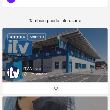
También puede interesarte
ABIERTO
ITV Almeria
Ctra. Almería