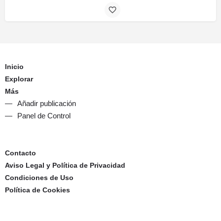
Inicio
Explorar
Más
Añadir publicación
Panel de Control
Contacto
Aviso Legal y Política de Privacidad
Condiciones de Uso
Política de Cookies