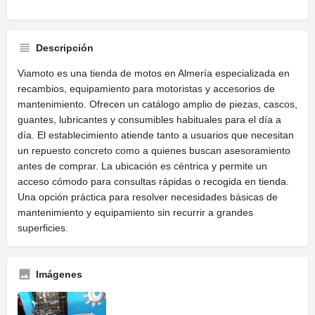
Descripción
Viamoto es una tienda de motos en Almería especializada en
recambios, equipamiento para motoristas y accesorios de
mantenimiento. Ofrecen un catálogo amplio de piezas, cascos,
guantes, lubricantes y consumibles habituales para el día a
día. El establecimiento atiende tanto a usuarios que necesitan
un repuesto concreto como a quienes buscan asesoramiento
antes de comprar. La ubicación es céntrica y permite un
acceso cómodo para consultas rápidas o recogida en tienda.
Una opción práctica para resolver necesidades básicas de
mantenimiento y equipamiento sin recurrir a grandes
superficies.
Imágenes