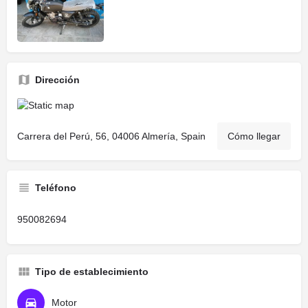
Dirección
Carrera del Perú, 56, 04006 Almería, Spain
Cómo llegar
Teléfono
950082694
Tipo de establecimiento
Motor