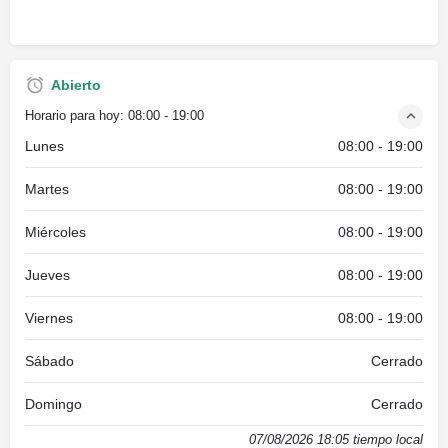
Abierto
Horario para hoy:
08:00 - 19:00
Lunes
08:00 - 19:00
Martes
08:00 - 19:00
Miércoles
08:00 - 19:00
Jueves
08:00 - 19:00
Viernes
08:00 - 19:00
Sábado
Cerrado
Domingo
Cerrado
07/08/2026 18:05 tiempo local