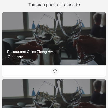
También puede interesarte
Restaurante Chino Zhong Hwa
C. Nobel