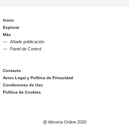
Inicio
Explorar
Más
Añadir publicación
Panel de Control
Contacto
Aviso Legal y Política de Privacidad
Condiciones de Uso
Política de Cookies
@ Almería Online 2020