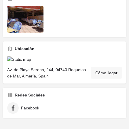
Ubicación
Av. de Playa Serena, 244, 04740 Roquetas
Cómo llegar
de Mar, Almería, Spain
Redes Sociales
Facebook