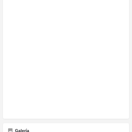
Galería