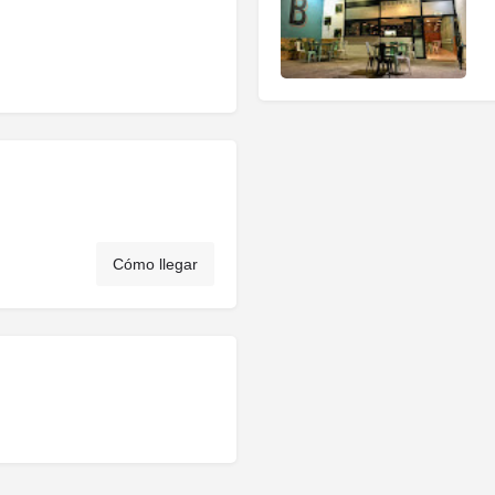
Cómo llegar