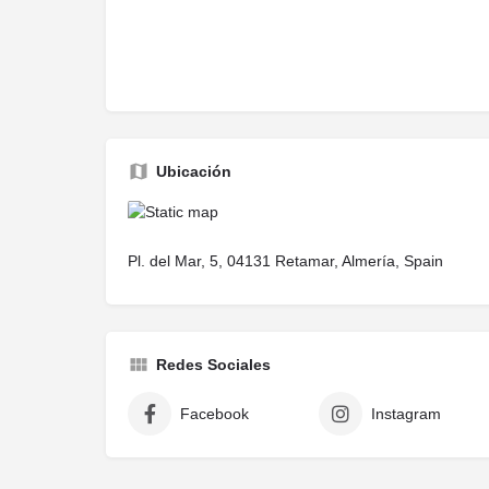
Ubicación
Pl. del Mar, 5, 04131 Retamar, Almería, Spain
Redes Sociales
Facebook
Instagram