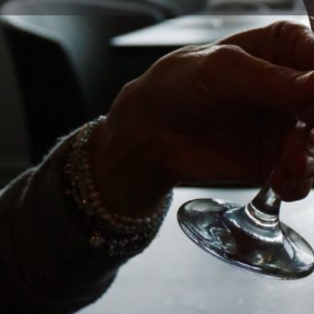
Llama