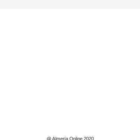
@ Almería Online 2020