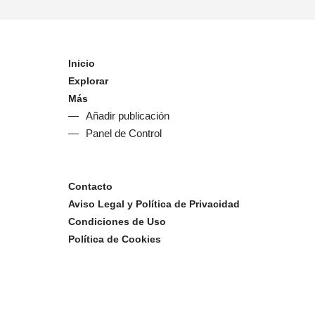
Inicio
Explorar
Más
Añadir publicación
Panel de Control
Contacto
Aviso Legal y Política de Privacidad
Condiciones de Uso
Política de Cookies