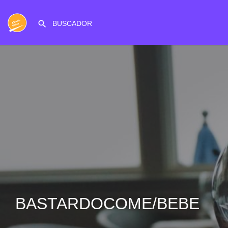
BASTARDOCOME/BEBE