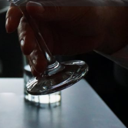
Reclamar