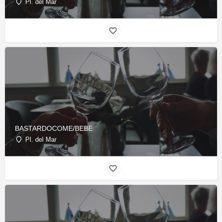
Pl. del Mar
BASTARDOCOME/BEBE
Pl. del Mar