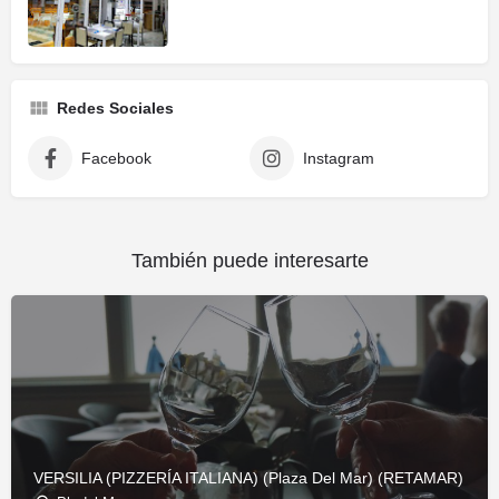
Redes Sociales
Facebook
Instagram
También puede interesarte
VERSILIA (PIZZERÍA ITALIANA) (Plaza Del Mar) (RETAMAR)