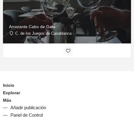
Arrozante Cabo de Gata
C. de los Juegos de Casablanca
Inicio
Explorar
Más
Añadir publicación
Panel de Control