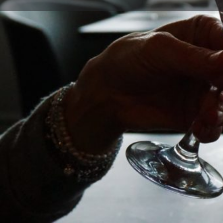
Llama