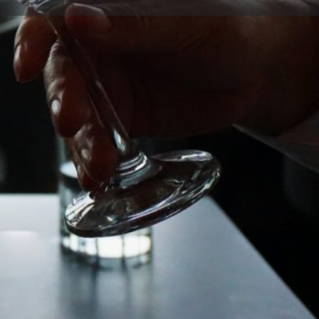
Reclamar