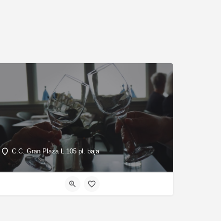
C.C. Gran Plaza L.105 pl. baja