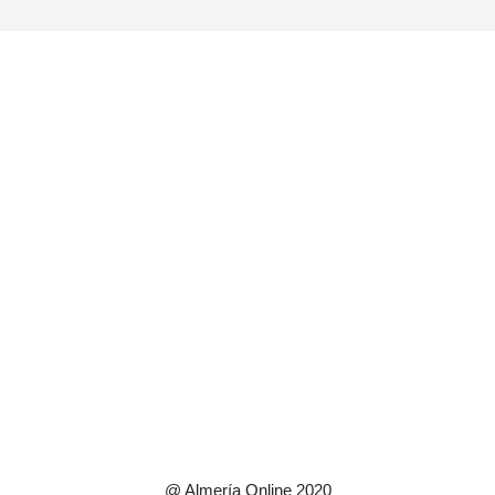
@ Almería Online 2020