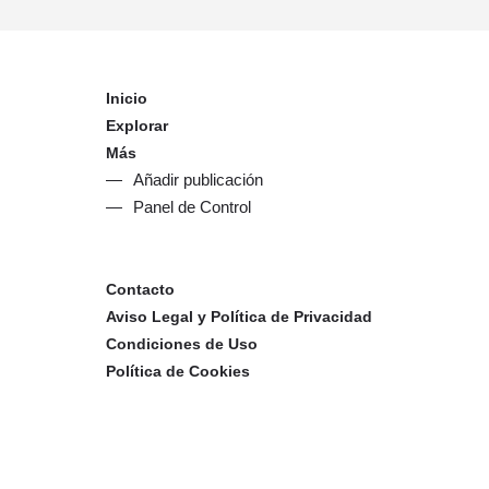
Inicio
Explorar
Más
Añadir publicación
Panel de Control
Contacto
Aviso Legal y Política de Privacidad
Condiciones de Uso
Política de Cookies