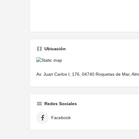
Ubicación
Av. Juan Carlos I, 176, 04740 Roquetas de Mar, Alm
Redes Sociales
Facebook