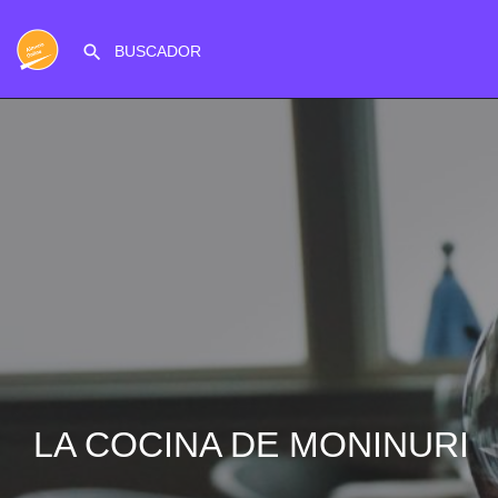
LA COCINA DE MONINURI