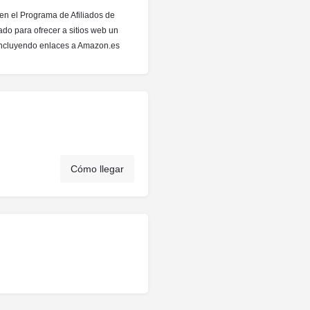
 en el Programa de Afiliados de
do para ofrecer a sitios web un
 incluyendo enlaces a Amazon.es
Cómo llegar