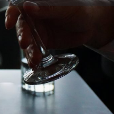
Reclamar