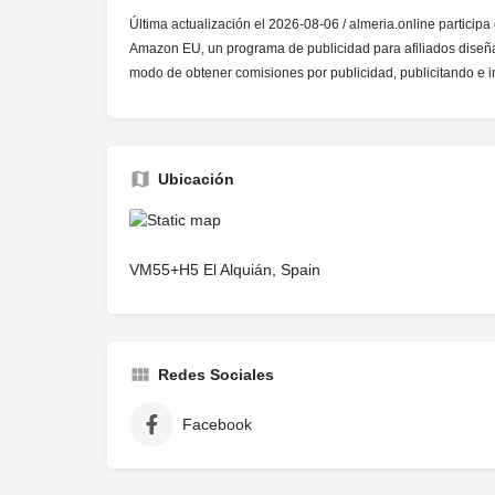
Última actualización el 2026-08-06 / almeria.online participa
Amazon EU, un programa de publicidad para afiliados diseña
modo de obtener comisiones por publicidad, publicitando e
Ubicación
VM55+H5 El Alquián, Spain
Redes Sociales
Facebook