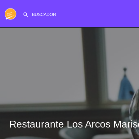
Restaurante Los Arcos Maris