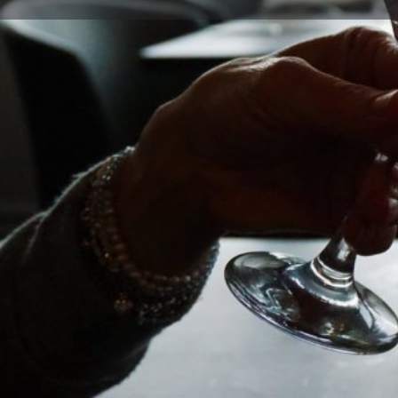
Llama