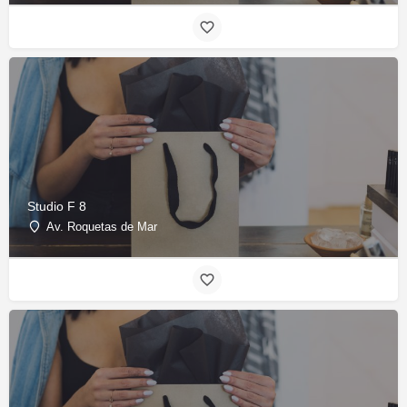
Studio F 8
Av. Roquetas de Mar