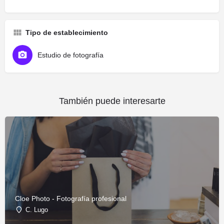
Tipo de establecimiento
Estudio de fotografía
También puede interesarte
Cloe Photo - Fotografía profesional
C. Lugo