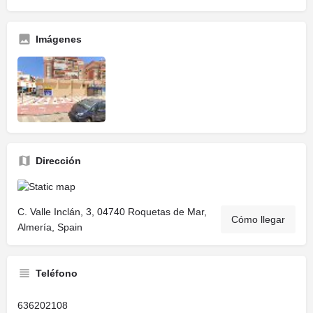
Imágenes
Dirección
C. Valle Inclán, 3, 04740 Roquetas de Mar,
Cómo llegar
Almería, Spain
Teléfono
636202108