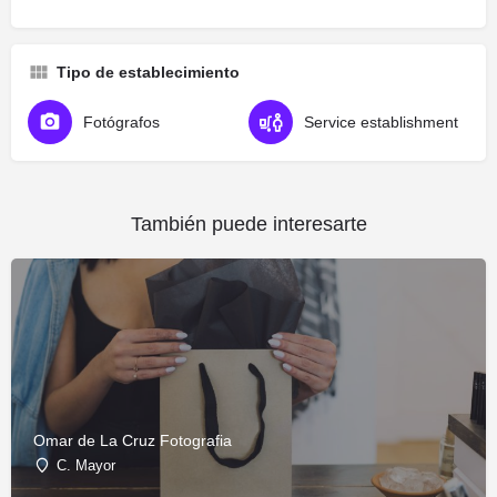
Tipo de establecimiento
Fotógrafos
Service establishment
También puede interesarte
Omar de La Cruz Fotografia
C. Mayor