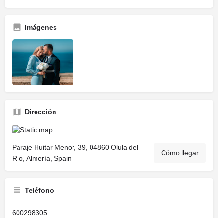
Imágenes
Dirección
Paraje Huitar Menor, 39, 04860 Olula del
Cómo llegar
Río, Almería, Spain
Teléfono
600298305