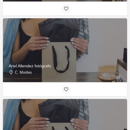
Ariel Allendez fotógrafo
C. Moriles