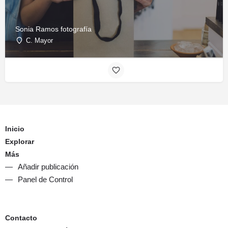
Sonia Ramos fotografía
C. Mayor
Inicio
Explorar
Más
Añadir publicación
Panel de Control
Contacto