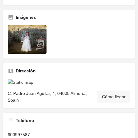
Imágenes
Dirección
C. Padre Juan Aguilar, 4, 04005 Almería,
Cómo llegar
Spain
Teléfono
600997587