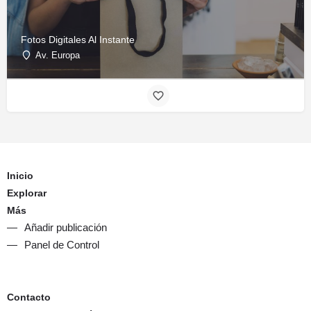
Fotos Digitales Al Instante
Av. Europa
Inicio
Explorar
Más
Añadir publicación
Panel de Control
Contacto