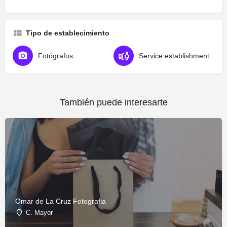
Tipo de establecimiento
Fotógrafos
Service establishment
También puede interesarte
Omar de La Cruz Fotografia
C. Mayor