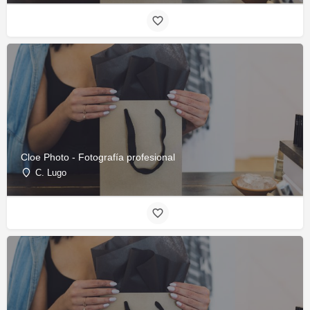
Cloe Photo - Fotografía profesional
C. Lugo